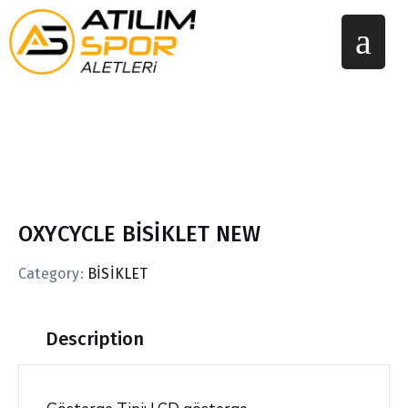
OXYCYCLE BİSİKLET NEW
Category:
BİSİKLET
Description