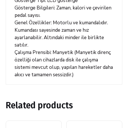
Gösterge Tipi: LCD gösterge
Gösterge Bilgileri: Zaman, kalori ve çevirilen
pedal sayısı.
Genel Özellikler: Motorlu ve kumandalıdır.
Kumandası sayesinde zaman ve hız
ayarlanabilir. Altındaki minder ile birlikte
satılır.
Çalışma Prensibi: Manyetik (Manyetik direnç
özelliği olan cihazlarda disk ile çalışma
sistemi mevcut olup, yapılan hareketler daha
akıcı ve tamamen sessizdir.)
Related products